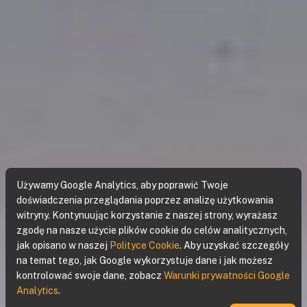
Używamy Google Analytics, aby poprawić Twoje
doświadczenia przeglądania poprzez analizę użytkowania
witryny. Kontynuując korzystanie z naszej strony, wyrażasz
zgodę na nasze użycie plików cookie do celów analitycznych,
jak opisano w naszej
Polityce Cookie
.
Aby uzyskać szczegóły
na temat tego, jak Google wykorzystuje dane i jak możesz
kontrolować swoje dane, zobacz
Warunki prywatności Google
Analytics
.