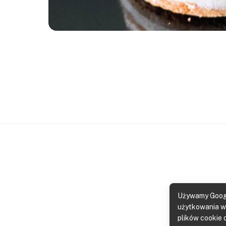
Używamy Googl
użytkowania wi
plików cookie 